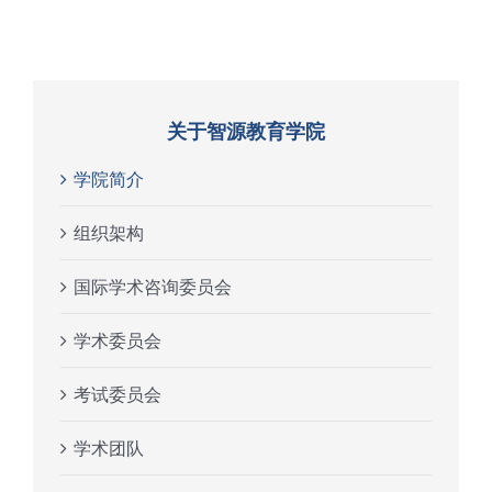
关于智源教育学院
学院简介
组织架构
国际学术咨询委员会
学术委员会
考试委员会
学术团队