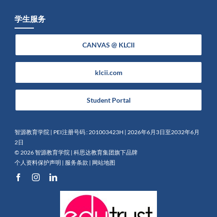
学生服务
CANVAS @ KLCII
klcii.com
Student Portal
智源教育学院 | PEI注册号码 : 201003423H | 2026年6月3日至2032年6月
2日
©
2026 智源教育学院 |
科思达教育集团旗下品牌
个人资料保护声明
|
服务条款
|
网站地图