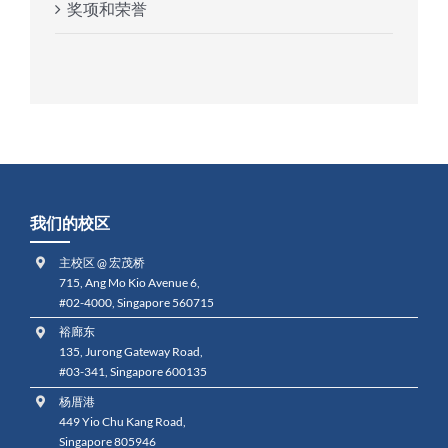
奖项和荣誉
我们的校区
主校区 @ 宏茂桥
715, Ang Mo Kio Avenue 6,
#02-4000, Singapore 560715
裕廊东
135, Jurong Gateway Road,
#03-341, Singapore 600135
杨厝港
449 Yio Chu Kang Road,
Singapore 805946