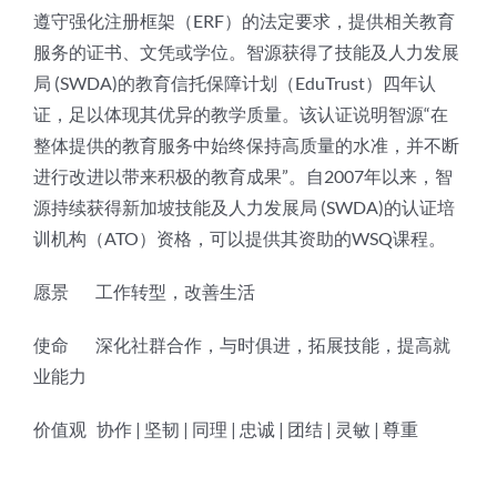
遵守强化注册框架（ERF）的法定要求，提供相关教育
服务的证书、文凭或学位。智源获得了技能及人力发展
局 (SWDA)的教育信托保障计划（EduTrust）四年认
证，足以体现其优异的教学质量。该认证说明智源“在
整体提供的教育服务中始终保持高质量的水准，并不断
进行改进以带来积极的教育成果”。自2007年以来，智
源持续获得新加坡技能及人力发展局 (SWDA)的认证培
训机构（ATO）资格，可以提供其资助的WSQ课程。
愿景 工作转型，改善生活
使命 深化社群合作，与时俱进，拓展技能，提高就
业能力
价值观 协作 | 坚韧 | 同理 | 忠诚 | 团结 | 灵敏 | 尊重