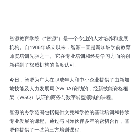
联络方式
智源教育学院（“智源”）是一个专业的人才培养和发展
机构。自1988年成立以来，智源一直是新加坡学前教育
师资培训先驱之一。 它在专业培训和终身学习方面的创
新得到了权威机构的高度认可。
今日，智源为广大在职成年人和中小企业提供了由新加
坡技能及人力发展局 (SWDA)资助的，经新技能资格框
架（WSQ）认证的商务与数字转型领域的课程。
智源的办学范围包括提供文凭和学位的基础培训和持续
专业发展的课程。通过与国际伙伴多年的密切合作，智
源也提供了一些第三方培训课程。