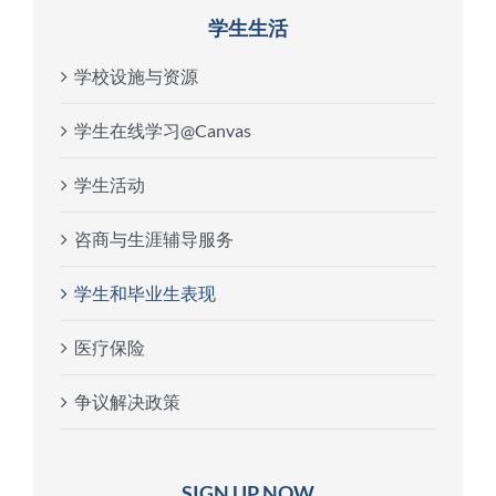
学生生活
学校设施与资源
学生在线学习@Canvas
学生活动
咨商与生涯辅导服务
学生和毕业生表现
医疗保险
争议解决政策
SIGN UP NOW