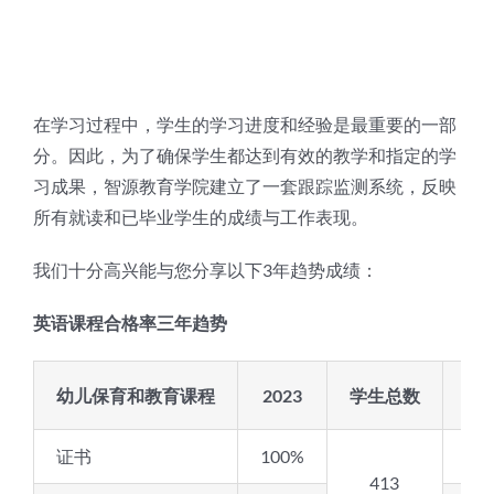
联络方式
在学习过程中，学生的学习进度和经验是最重要的一部
分。因此，为了确保学生都达到有效的教学和指定的学
习成果，智源教育学院建立了一套跟踪监测系统，反映
所有就读和已毕业学生的成绩与工作表现。
我们十分高兴能与您分享以下3年趋势成绩：
英语课程合格率三年趋势
幼儿保育和教育课程
2023
学生总数
20
证书
100%
10
413