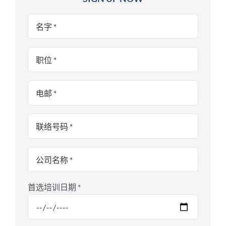
首选培训日期 *