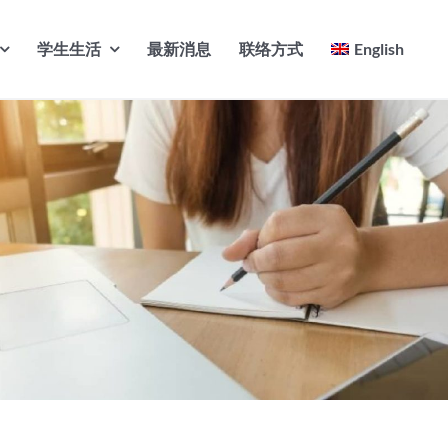
学生生活
最新消息
联络方式
English