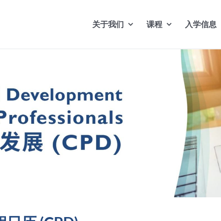
关于我们
课程
入学信息