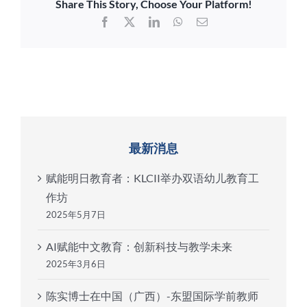
Share This Story, Choose Your Platform!
Facebook
X
LinkedIn
WhatsApp
电
邮
最新消息
赋能明日教育者：KLCII举办双语幼儿教育工
作坊
2025年5月7日
AI赋能中文教育：创新科技与教学未来
2025年3月6日
陈实博士在中国（广西）-东盟国际学前教师