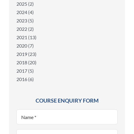
2025 (2)
2024 (4)
2023 (5)
2022 (2)
2021 (13)
2020 (7)
2019 (23)
2018 (20)
2017 (5)
2016 (6)
COURSE ENQUIRY FORM