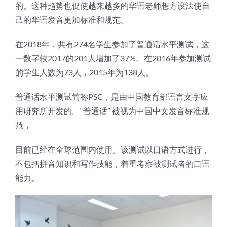
的。这种趋势也促使越来越多的华语老师想方设法使自
己的华语发音更加标准和规范。
在2018年，共有274名学生参加了普通话水平测试，这
一数字较2017的201人增加了37%。在2016年参加测试
的学生人数为73人，2015年为138人。
普通话水平测试简称PSC，是由中国教育部语言文字应
用研究所开发的。“普通话” 被视为中国中文发音标准规
范，
目前已经在全球范围内使用。该测试以口语方式进行，
不包括拼音知识和写作技能，着重考察被测试者的口语
能力。