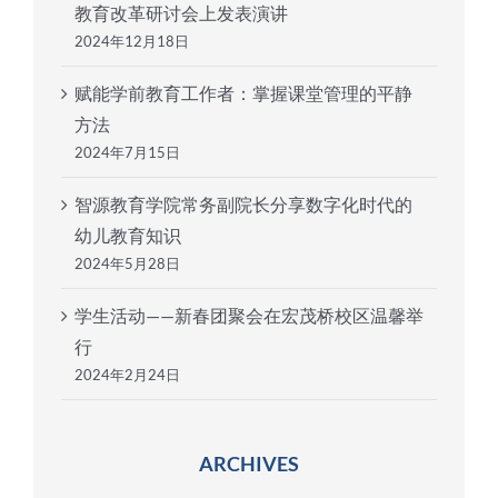
教育改革研讨会上发表演讲
2024年12月18日
赋能学前教育工作者：掌握课堂管理的平静
方法
2024年7月15日
智源教育学院常务副院长分享数字化时代的
幼儿教育知识
2024年5月28日
学生活动——新春团聚会在宏茂桥校区温馨举
行
2024年2月24日
ARCHIVES