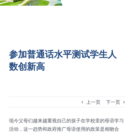
联络方式
参加普通话水平测试学生人
数创新高
上一页
下一页
现今父母们越来越重视自己的孩子在学校里的母语学习
活动，这一趋势和政府推广母语使用的政策是相吻合