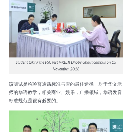
Student taking the PSC test @KLCII Dhoby Ghaut campus on 15
November 2018
该测试是检验普通话标准与否的最佳途径，对于华文老
师的华语教学，相关商业、娱乐，广播领域，华语发音
标准规范是很有必要的。