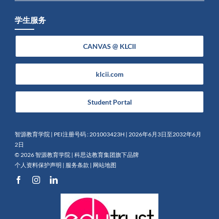
学生服务
CANVAS @ KLCII
klcii.com
Student Portal
智源教育学院 | PEI注册号码 : 201003423H | 2026年6月3日至2032年6月
2日
©
2026 智源教育学院 |
科思达教育集团旗下品牌
个人资料保护声明
|
服务条款
|
网站地图