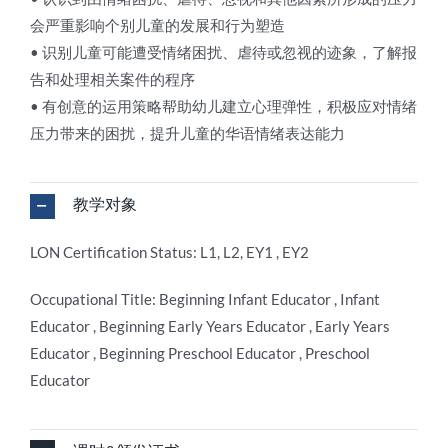
会严重影响个别儿童的发展和行为塑造
• 识别儿童可能遭受情绪困扰、虐待或忽视的迹象，了解报
告和处理相关案件的程序
• 有创意的运用策略帮助幼儿建立心理弹性，积极应对情绪
压力带来的困扰，提升儿童的华语情绪表达能力
教学对象
LON Certification Status: L1, L2, EY1 , EY2
Occupational Title: Beginning Infant Educator , Infant
Educator , Beginning Early Years Educator , Early Years
Educator , Beginning Preschool Educator , Preschool
Educator