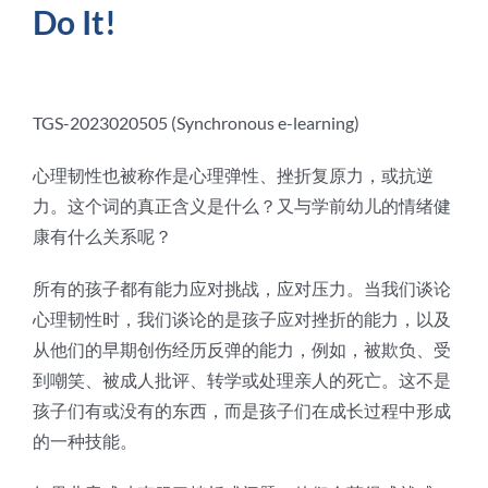
Do It!
联络方式
TGS-2023020505 (Synchronous e-learning)
心理韧性也被称作是心理弹性、挫折复原力，或抗逆
力。这个词的真正含义是什么？又与学前幼儿的情绪健
康有什么关系呢？
所有的孩子都有能力应对挑战，应对压力。当我们谈论
心理韧性时，我们谈论的是孩子应对挫折的能力，以及
从他们的早期创伤经历反弹的能力，例如，被欺负、受
到嘲笑、被成人批评、转学或处理亲人的死亡。这不是
孩子们有或没有的东西，而是孩子们在成长过程中形成
的一种技能。